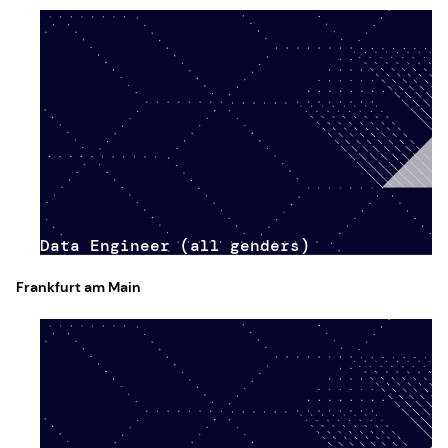
Data Engineer (all genders)
Frankfurt am Main