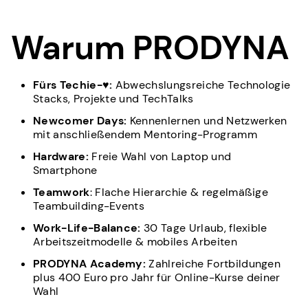
Warum PRODYNA
Fürs Techie-♥:
Abwechslungsreiche Technologie
Stacks, Projekte und TechTalks
Newcomer Days:
Kennenlernen und Netzwerken
mit anschließendem Mentoring-Programm
Hardware:
Freie Wahl von Laptop und
Smartphone
Teamwork
: Flache Hierarchie & regelmäßige
Teambuilding-Events
Work-Life-Balance:
30 Tage Urlaub, flexible
Arbeitszeitmodelle & mobiles Arbeiten
PRODYNA Academy:
Zahlreiche Fortbildungen
plus 400 Euro pro Jahr für Online-Kurse deiner
Wahl