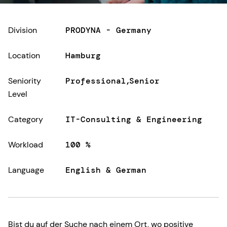
Division
PRODYNA - Germany
Location
Hamburg
Seniority
Professional
Senior
Level
Category
IT-Consulting & Engineering
Workload
100 %
Language
English & German
Bist du auf der Suche nach einem Ort, wo positive