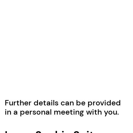
Further details can be provided
in a personal meeting with you.