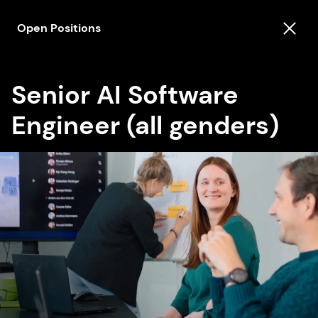
Open Positions
Senior AI Software
Engineer (all genders)