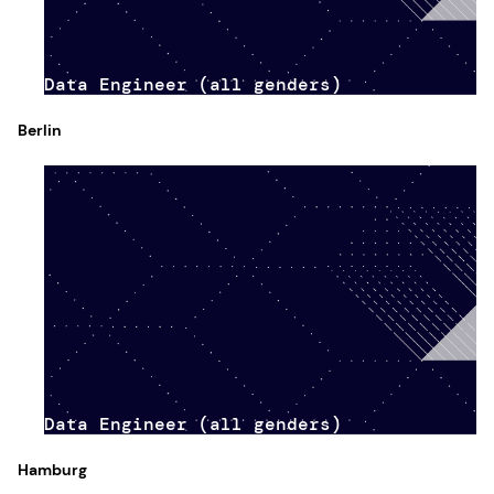
Data Engineer (all genders)
Berlin
Data Engineer (all genders)
Hamburg