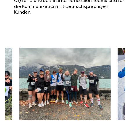
C1) für die Arbeit in internationalen Teams und für
die Kommunikation mit deutschsprachigen
Kunden.