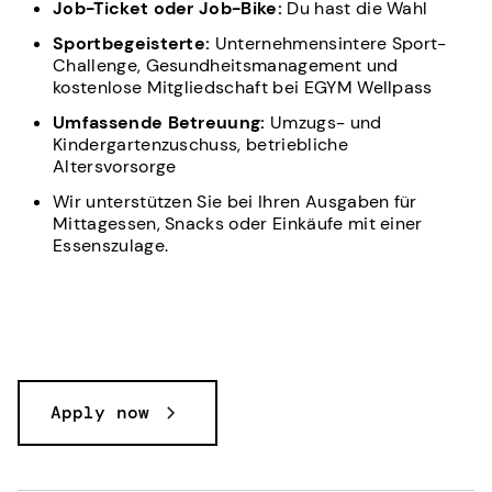
Job-Ticket oder Job-Bike:
Du hast die Wahl
Sportbegeisterte:
Unternehmensintere Sport-
Challenge, Gesundheitsmanagement und
kostenlose Mitgliedschaft bei EGYM Wellpass
Umfassende Betreuung:
Umzugs- und
Kindergartenzuschuss, betriebliche
Altersvorsorge
Wir unterstützen Sie bei Ihren Ausgaben für
Mittagessen, Snacks oder Einkäufe mit einer
Essenszulage.
Apply now