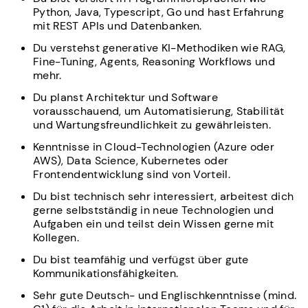
Python, Java, Typescript, Go und hast Erfahrung
mit REST APIs und Datenbanken.
Du verstehst generative KI-Methodiken wie RAG,
Fine-Tuning, Agents, Reasoning Workflows und
mehr.
Du planst Architektur und Software
vorausschauend, um Automatisierung, Stabilität
und Wartungsfreundlichkeit zu gewährleisten.
Kenntnisse in Cloud-Technologien (Azure oder
AWS), Data Science, Kubernetes oder
Frontendentwicklung sind von Vorteil.
Du bist technisch sehr interessiert, arbeitest dich
gerne selbstständig in neue Technologien und
Aufgaben ein und teilst dein Wissen gerne mit
Kollegen.
Du bist teamfähig und verfügst über gute
Kommunikationsfähigkeiten.
Sehr gute Deutsch- und Englischkenntnisse (mind.