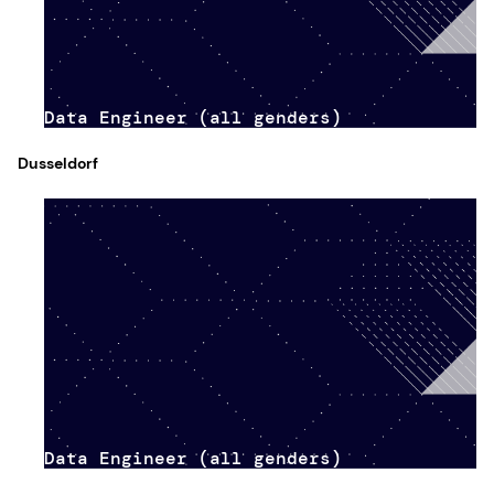
Data Engineer (all genders)
Dusseldorf
Data Engineer (all genders)