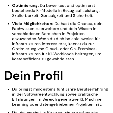
‍Optimierung:
Du bewertest und optimierst
bestehende KI-Modelle in Bezug auf Leistung,
Skalierbarkeit, Genauigkeit und Sicherheit.
Viele Möglichkeiten:
Du hast die Chance, dein
Fachwissen zu erweitern und dein Wissen in
verschiedenen Bereichen in Projekten
anzuwenden. Wenn du dich beispielsweise für
Infrastrukturen interessierst, kannst du zur
Optimierung von Cloud- oder On-Premises-
Infrastrukturen für KI-Workloads beitragen, um
Kosteneffizienz zu gewährleisten.
Dein Profil
Du bringst mindestens fünf Jahre Berufserfahrung
in der Softwareentwicklung sowie praktische
Erfahrungen im Bereich generative KI, Machine
Learning oder datengetriebenen Projekten mit.
Du bist versiert in Programmiersprachen wie