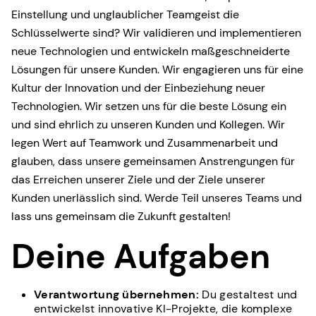
Einstellung und unglaublicher Teamgeist die
Schlüsselwerte sind? Wir validieren und implementieren
neue Technologien und entwickeln maßgeschneiderte
Lösungen für unsere Kunden. Wir engagieren uns für eine
Kultur der Innovation und der Einbeziehung neuer
Technologien. Wir setzen uns für die beste Lösung ein
und sind ehrlich zu unseren Kunden und Kollegen. Wir
legen Wert auf Teamwork und Zusammenarbeit und
glauben, dass unsere gemeinsamen Anstrengungen für
das Erreichen unserer Ziele und der Ziele unserer
Kunden unerlässlich sind. Werde Teil unseres Teams und
lass uns gemeinsam die Zukunft gestalten!
Deine Aufgaben
Verantwortung übernehmen:
Du gestaltest und
entwickelst innovative KI-Projekte, die komplexe