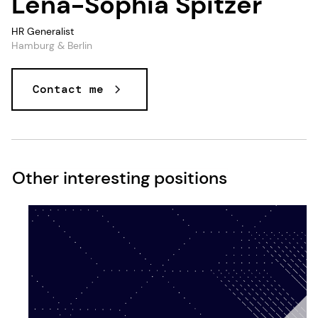
Lena-Sophia Spitzer
HR Generalist
Hamburg & Berlin
Contact me
Other interesting positions